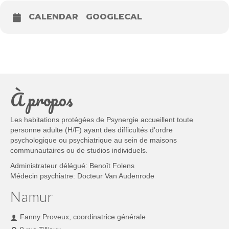
CALENDAR
GOOGLECAL
À propos
Les habitations protégées de Psynergie accueillent toute
personne adulte (H/F) ayant des difficultés d'ordre
psychologique ou psychiatrique au sein de maisons
communautaires ou de studios individuels.
Administrateur délégué: Benoît Folens
Médecin psychiatre: Docteur Van Audenrode
Namur
Fanny Proveux, coordinatrice générale