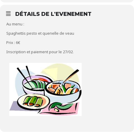
DÉTAILS DE L'EVENEMENT
Au menu :
Spaghettis pesto et quenelle de veau
Prix : 6€
Inscription et paiement pour le 27/02.