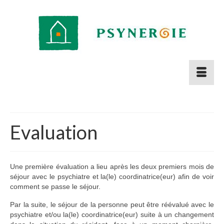
Evaluation
Une première évaluation a lieu après les deux premiers mois de
séjour avec le psychiatre et la(le) coordinatrice(eur) afin de voir
comment se passe le séjour.
Par la suite, le séjour de la personne peut être réévalué avec le
psychiatre et/ou la(le) coordinatrice(eur) suite à un changement