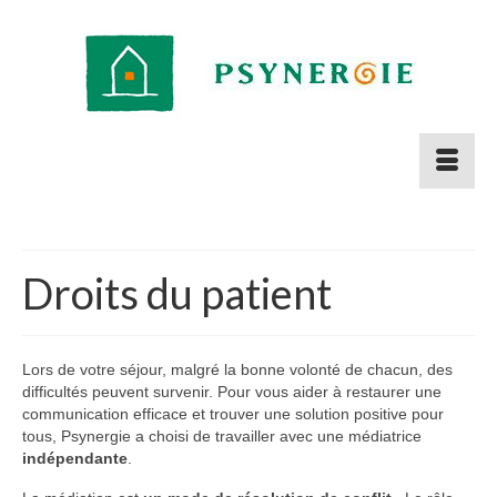
Droits du patient
Lors de votre séjour, malgré la bonne volonté de chacun, des
difficultés peuvent survenir. Pour vous aider à restaurer une
communication efficace et trouver une solution positive pour
tous, Psynergie a choisi de travailler avec une médiatrice
indépendante
.