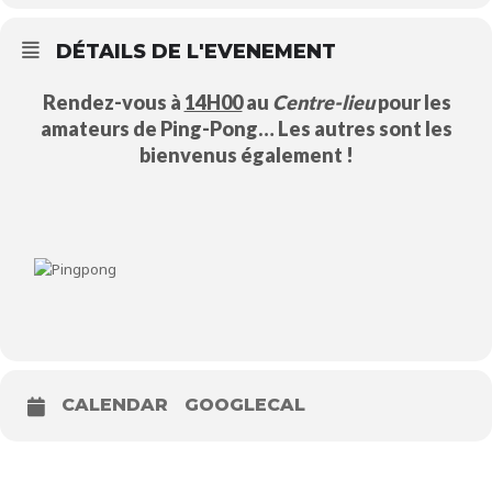
DÉTAILS DE L'EVENEMENT
Rendez-vous à
14H00
au
Centre-lieu
pour les
amateurs de Ping-Pong… Les autres sont les
bienvenus également !
CALENDAR
GOOGLECAL