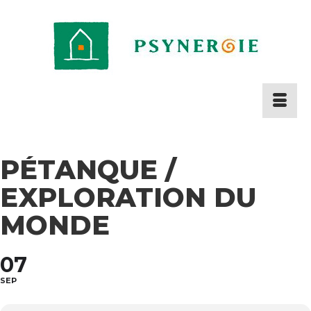
PÉTANQUE /
EXPLORATION DU
MONDE
07
SEP