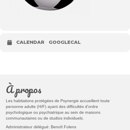
CALENDAR
GOOGLECAL
À propos
Les habitations protégées de Psynergie accueillent toute
personne adulte (H/F) ayant des difficultés d'ordre
psychologique ou psychiatrique au sein de maisons
communautaires ou de studios individuels.
Administrateur délégué: Benoît Folens