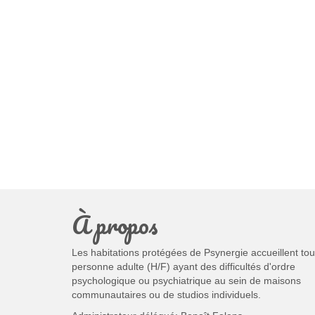
À propos
Les habitations protégées de Psynergie accueillent tou
personne adulte (H/F) ayant des difficultés d'ordre
psychologique ou psychiatrique au sein de maisons
communautaires ou de studios individuels.