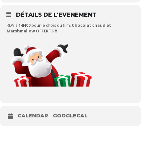
DÉTAILS DE L'EVENEMENT
RDV à
14H00
pour le choix du film.
Chocolat chaud et
Marshmallow OFFERTS !!
CALENDAR
GOOGLECAL