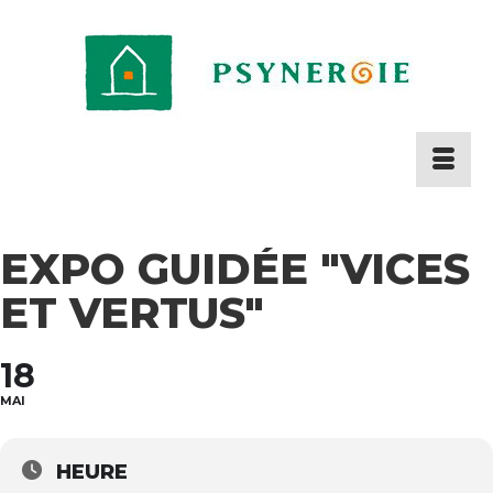
EXPO GUIDÉE "VICES
ET VERTUS"
18
MAI
HEURE