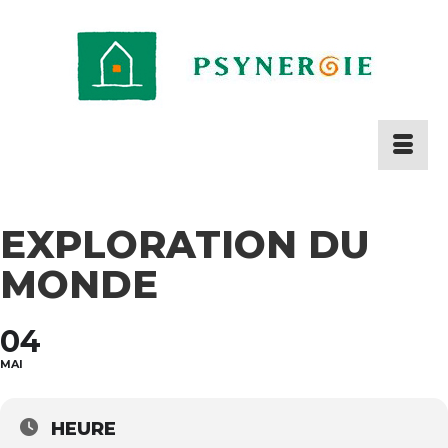
EXPLORATION DU
MONDE
04
MAI
HEURE