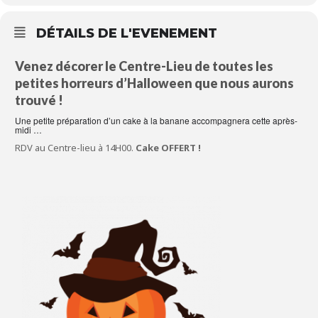
DÉTAILS DE L'EVENEMENT
Venez décorer le Centre-Lieu de toutes les
petites horreurs d’Halloween que nous aurons
trouvé !
Une petite préparation d’un cake à la banane accompagnera cette après-
midi …
RDV au Centre-lieu à 14H00.
Cake OFFERT !