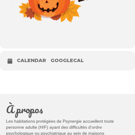
CALENDAR
GOOGLECAL
À propos
Les habitations protégées de Psynergie accueillent toute
personne adulte (H/F) ayant des difficultés d'ordre
psychologique ou psychiatrique au sein de maisons