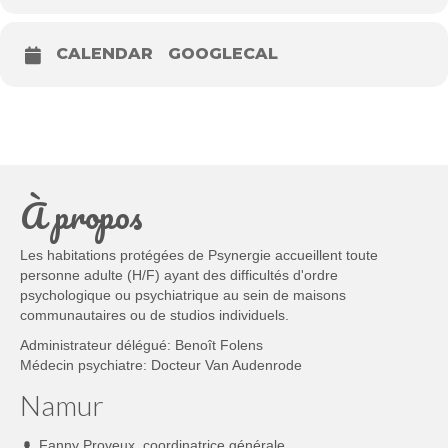
CALENDAR
GOOGLECAL
À propos
Les habitations protégées de Psynergie accueillent toute
personne adulte (H/F) ayant des difficultés d'ordre
psychologique ou psychiatrique au sein de maisons
communautaires ou de studios individuels.
Administrateur délégué: Benoît Folens
Médecin psychiatre: Docteur Van Audenrode
Namur
Fanny Proveux, coordinatrice générale