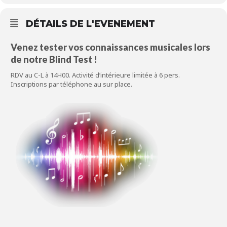
DÉTAILS DE L'EVENEMENT
Venez tester vos connaissances musicales lors
de notre Blind Test !
RDV au C-L à 14H00. Activité d’intérieure limitée à 6 pers.
Inscriptions par téléphone au sur place.