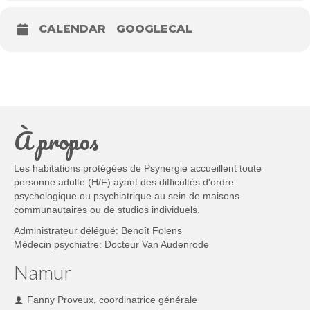
CALENDAR
GOOGLECAL
À propos
Les habitations protégées de Psynergie accueillent toute
personne adulte (H/F) ayant des difficultés d'ordre
psychologique ou psychiatrique au sein de maisons
communautaires ou de studios individuels.
Administrateur délégué: Benoît Folens
Médecin psychiatre: Docteur Van Audenrode
Namur
Fanny Proveux, coordinatrice générale