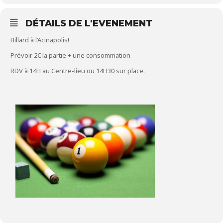
DÉTAILS DE L'EVENEMENT
Billard à l’Acinapolis!
Prévoir 2€ la partie + une consommation
RDV à 14H au Centre-lieu ou 14H30 sur place.