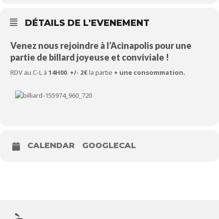
DÉTAILS DE L'EVENEMENT
Venez nous rejoindre à l’Acinapolis pour une
partie de billard joyeuse et conviviale !
RDV au C-L à
14H00
.
+/- 2€
la partie
+ une consommation.
CALENDAR
GOOGLECAL